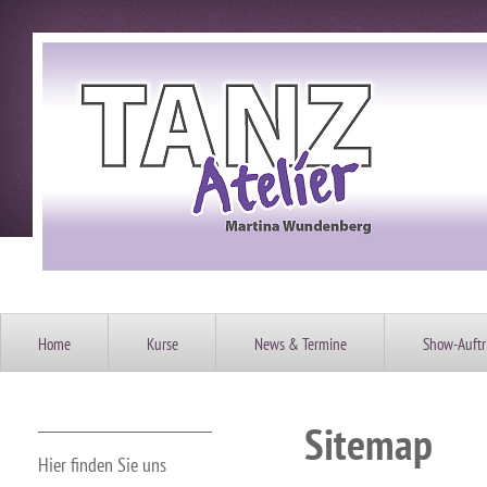
Home
Kurse
News & Termine
Show-Auftri
Sitemap
Hier finden Sie uns