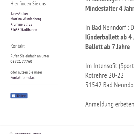
Hier finden Sie uns
Mindestalter 4 Jahr
Tanz-Atelier
Martina Wundenberg
Krumme Str. 28
In Bad Nenndorf : 
31655 Stadthagen
Kinderballett ab 4 
Ballett ab 7 Jahre
Kontakt
Rufen Sie einfach an unter
05721 77760
Im Intensofit (Spor
oder nutzen Sie unser
Rotrehre 20-22
Kontaktformular
.
31542 Bad Nenndo
Teilen
Anmeldung erbeten.