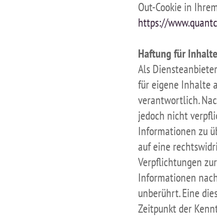
Out-Cookie in Ihre
https://www.quantc
Haftung für Inhalte
Als Diensteanbiete
für eigene Inhalte
verantwortlich. Nac
jedoch nicht verpfl
Informationen zu ü
auf eine rechtswidr
Verpflichtungen zu
Informationen nach
unberührt. Eine die
Zeitpunkt der Kennt