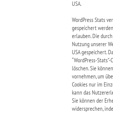
USA.
WordPress Stats ve
gespeichert werden
erlauben. Die durch
Nutzung unserer We
USA gespeichert. Da
“WordPress-Stats”-C
löschen. Sie könne
vornehmen, um über
Cookies nur im Einz
kann das Nutzererl
Sie können der Erh
widersprechen, inde