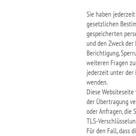
Sie haben jederzeit
gesetzlichen Besti
gespeicherten pers
und den Zweck der 
Berichtigung, Sperr
weiteren Fragen z
jederzeit unter de
wenden.
Diese Websiteseite
der Übertragung ver
oder Anfragen, die 
TLS-Verschlüsselun
Für den Fall, dass d