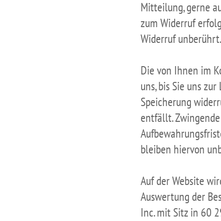
Mitteilung, gerne a
zum Widerruf erfol
Widerruf unberührt
Die von Ihnen im K
uns, bis Sie uns zur
Speicherung widerr
entfällt. Zwingend
Aufbewahrungsfrist
bleiben hiervon unb
Auf der Website wir
Auswertung der Besu
Inc. mit Sitz in 60