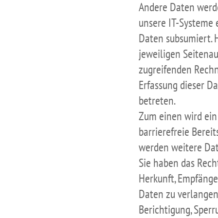
Andere Daten werde
unsere IT-Systeme e
Daten subsumiert. H
jeweiligen Seitenau
zugreifenden Rechn
Erfassung dieser Da
betreten.
Zum einen wird ein 
barrierefreie Berei
werden weitere Dat
Sie haben das Rech
Herkunft, Empfänge
Daten zu verlangen.
Berichtigung, Sperr