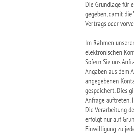
Die Grundlage für e
gegeben, damit die 
Vertrags oder vorv
Im Rahmen unserer 
elektronischen Kon
Sofern Sie uns Anf
Angaben aus dem An
angegebenen Kontak
gespeichert. Dies gi
Anfrage auftreten. 
Die Verarbeitung d
erfolgt nur auf Gru
Einwilligung zu jed