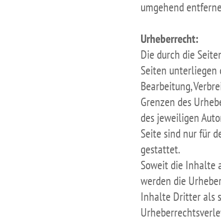
umgehend entferne
Urheberrecht:
Die durch die Seite
Seiten unterliegen 
Bearbeitung, Verbre
Grenzen des Urhebe
des jeweiligen Auto
Seite sind nur für 
gestattet.
Soweit die Inhalte 
werden die Urheber
Inhalte Dritter als
Urheberrechtsverle