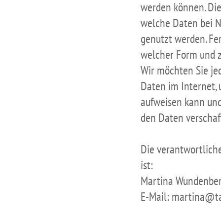
werden können. Die
welche Daten bei N
genutzt werden. Fer
welcher Form und z
Wir möchten Sie je
Daten im Internet, 
aufweisen kann und
den Daten verschaf
Die verantwortliche
ist:
Martina Wundenbe
E-Mail: martina@t