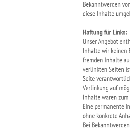
Bekanntwerden von
diese Inhalte umge
Haftung für Links:
Unser Angebot enthä
Inhalte wir keinen 
fremden Inhalte au
verlinkten Seiten is
Seite verantwortlic
Verlinkung auf mög
Inhalte waren zum 
Eine permanente inh
ohne konkrete Anha
Bei Bekanntwerden 